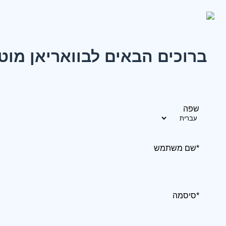
ברוכים הבאים לבוואריאן מוט
שפה
*שם משתמש
*סיסמה