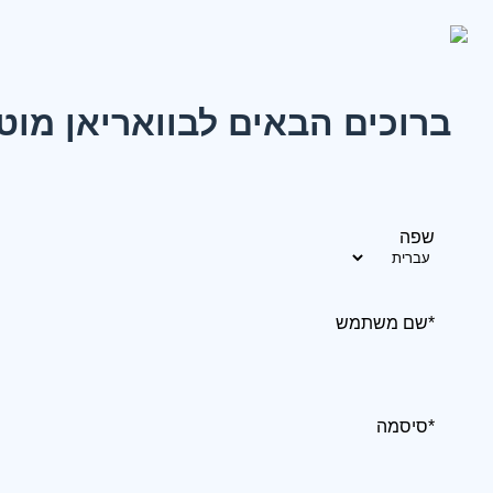
ברוכים הבאים לבוואריאן מוט
שפה
*שם משתמש
*סיסמה