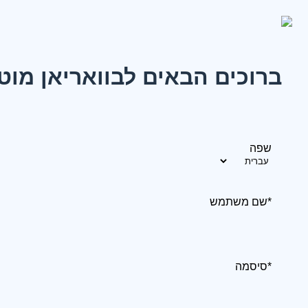
ברוכים הבאים לבוואריאן מוט
שפה
*שם משתמש
*סיסמה