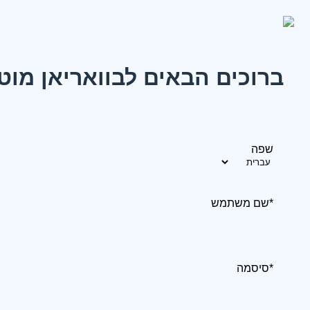
ברוכים הבאים לבוואריאן מוט
שפה
*שם משתמש
*סיסמה