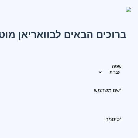
ברוכים הבאים לבוואריאן מוט
שפה
*שם משתמש
*סיסמה