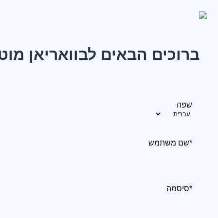
ברוכים הבאים לבוואריאן מוט
שפה
*שם משתמש
*סיסמה