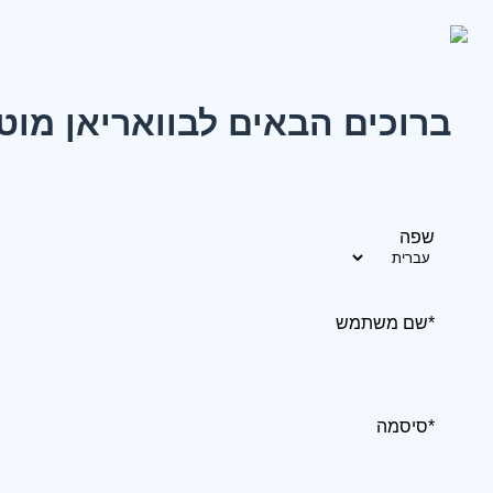
ברוכים הבאים לבוואריאן מוט
שפה
*שם משתמש
*סיסמה