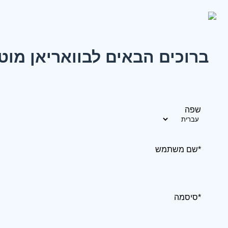
ברוכים הבאים לבוואריאן מוט
שפה
*שם משתמש
*סיסמה