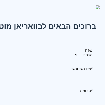
ברוכים הבאים לבוואריאן מוט
שפה
*שם משתמש
*סיסמה