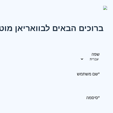
ברוכים הבאים לבוואריאן מוט
שפה
*שם משתמש
*סיסמה