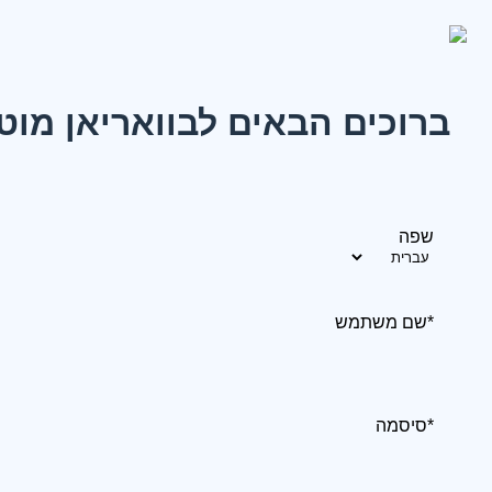
ברוכים הבאים לבוואריאן מוט
שפה
*שם משתמש
*סיסמה