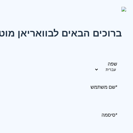
ברוכים הבאים לבוואריאן מוט
שפה
*שם משתמש
*סיסמה